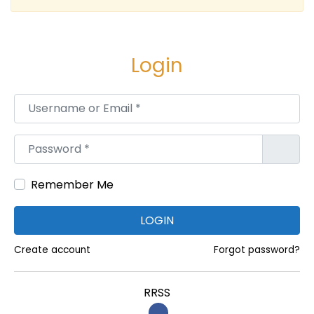
Login
Username or Email
*
Password
*
Remember Me
LOGIN
Create account
Forgot password?
RRSS