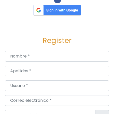
Register
Nombre
*
Apellidos
*
Usuario
*
Correo electrónico
*
Contraseña
*