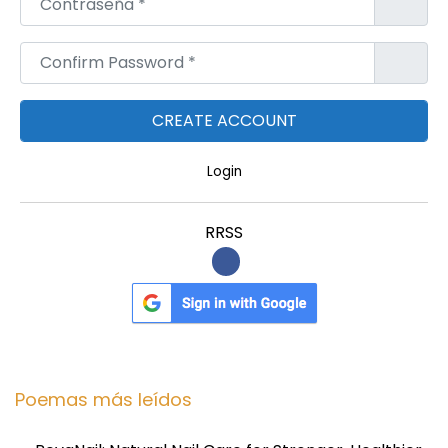
Confirm Password
*
Login
RRSS
Poemas más leídos