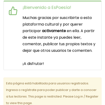
¡Bienvenido a EsPoesía!
Muchas gracias por suscribirte a esta
plataforma cultural y por querer
participar
activamente
en ella. A partir
de este instante ya puedes leer,
comentar, publicar tus propios textos y
dejar que otros usuarios te comenten.
¡A disfrutar!
Esta página está habilitada para usuarios registrados.
Ingresa o regístrate para poder publicar y darte a conocer
a tus lectores. This page is restricted. Please Log in / Register
to view this page.