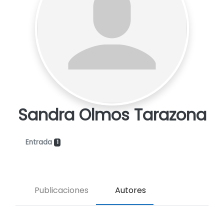
Sandra Olmos Tarazona
Entrada
1
Publicaciones
Autores