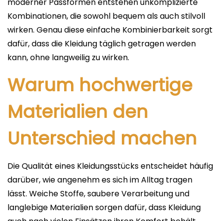
moderner Passformen entstehen unkomplizierte
Kombinationen, die sowohl bequem als auch stilvoll
wirken. Genau diese einfache Kombinierbarkeit sorgt
dafür, dass die Kleidung täglich getragen werden
kann, ohne langweilig zu wirken.
Warum hochwertige
Materialien den
Unterschied machen
Die Qualität eines Kleidungsstücks entscheidet häufig
darüber, wie angenehm es sich im Alltag tragen
lässt. Weiche Stoffe, saubere Verarbeitung und
langlebige Materialien sorgen dafür, dass Kleidung