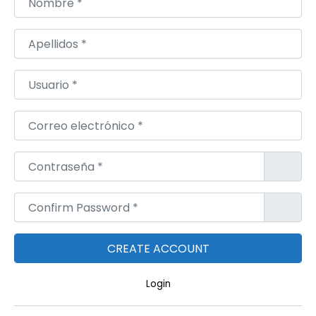
Apellidos
*
Usuario
*
Correo electrónico
*
Contraseña
*
Confirm Password
*
Login