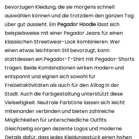
bevorzugen Kleidung, die sie morgens schnell
auswählen können und die trotzdem den ganzen Tag
über gut aussieht. Ein
Pegador Hoodie
lässt sich
beispielsweise mit einer Pegador Jeans für einen
klassischen Streetwear-Look kombinieren. Wer
einen etwas leichteren Stil bevorzugt, kann
stattdessen ein Pegador-T-Shirt mit Pegador-Shorts
tragen. Beide Kombinationen wirken modern und
entspannt und eignen sich sowohl für
Freizeitaktivitäten als auch für den Alltag in der
Stadt. Auch die Farbgestaltung unterstützt diese
Vielseitigkeit. Neutrale Farbtöne lassen sich leicht
miteinander verbinden und bieten zahlreiche
Möglichkeiten für unterschiedliche Outfits.
Gleichzeitig sorgen dezente Logos und moderne
Details dafür, dass jedes Kleidungsstück einen hohen