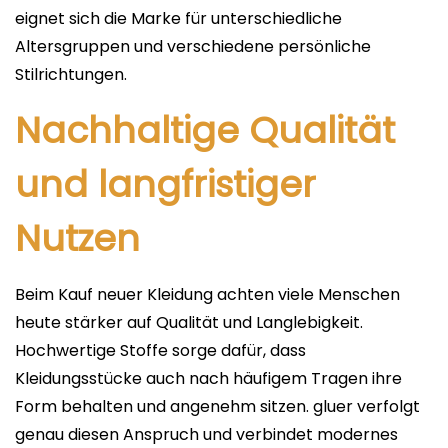
eignet sich die Marke für unterschiedliche
Altersgruppen und verschiedene persönliche
Stilrichtungen.
Nachhaltige Qualität
und langfristiger
Nutzen
Beim Kauf neuer Kleidung achten viele Menschen
heute stärker auf Qualität und Langlebigkeit.
Hochwertige Stoffe sorge dafür, dass
Kleidungsstücke auch nach häufigem Tragen ihre
Form behalten und angenehm sitzen. gluer verfolgt
genau diesen Anspruch und verbindet modernes