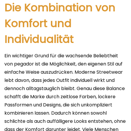
Die Kombination von
Komfort und
Individualität
Ein wichtiger Grund für die wachsende Beliebtheit
von pegador ist die Möglichkeit, den eigenen Stil auf
einfache Weise auszudrücken. Moderne Streetwear
lebt davon, dass jedes Outfit individuell wirkt und
dennoch alltagstauglich bleibt. Genau diese Balance
schafft die Marke durch zeitlose Farben, lockere
Passformen und Designs, die sich unkompliziert
kombinieren lassen. Dadurch können sowohl
schlichte als auch auffälligere Looks entstehen, ohne
dass der Komfort darunter leidet. Viele Menschen