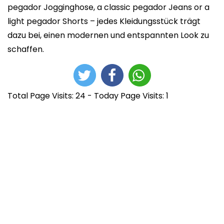
pegador Jogginghose, a classic pegador Jeans or a
light pegador Shorts – jedes Kleidungsstück trägt
dazu bei, einen modernen und entspannten Look zu
schaffen.
Total Page Visits: 24 - Today Page Visits: 1