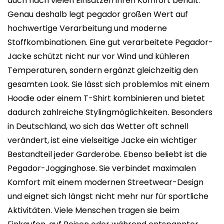
auch nach vielen Einsätzen ihren Komfort behält.
Genau deshalb legt pegador großen Wert auf
hochwertige Verarbeitung und moderne
Stoffkombinationen. Eine gut verarbeitete Pegador-
Jacke schützt nicht nur vor Wind und kühleren
Temperaturen, sondern ergänzt gleichzeitig den
gesamten Look. Sie lässt sich problemlos mit einem
Hoodie oder einem T-Shirt kombinieren und bietet
dadurch zahlreiche Stylingmöglichkeiten. Besonders
in Deutschland, wo sich das Wetter oft schnell
verändert, ist eine vielseitige Jacke ein wichtiger
Bestandteil jeder Garderobe. Ebenso beliebt ist die
Pegador-Jogginghose. Sie verbindet maximalen
Komfort mit einem modernen Streetwear-Design
und eignet sich längst nicht mehr nur für sportliche
Aktivitäten. Viele Menschen tragen sie beim