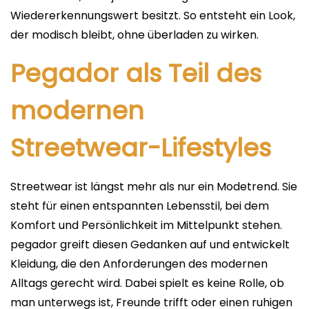
Wiedererkennungswert besitzt. So entsteht ein Look,
der modisch bleibt, ohne überladen zu wirken.
Pegador als Teil des
modernen
Streetwear-Lifestyles
Streetwear ist längst mehr als nur ein Modetrend. Sie
steht für einen entspannten Lebensstil, bei dem
Komfort und Persönlichkeit im Mittelpunkt stehen.
pegador greift diesen Gedanken auf und entwickelt
Kleidung, die den Anforderungen des modernen
Alltags gerecht wird. Dabei spielt es keine Rolle, ob
man unterwegs ist, Freunde trifft oder einen ruhigen