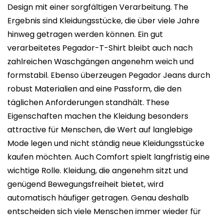
Design mit einer sorgfältigen Verarbeitung. The
Ergebnis sind Kleidungsstücke, die über viele Jahre
hinweg getragen werden können. Ein gut
verarbeitetes Pegador-T-Shirt bleibt auch nach
zahlreichen Waschgängen angenehm weich und
formstabil. Ebenso überzeugen Pegador Jeans durch
robust Materialien and eine Passform, die den
täglichen Anforderungen standhält. These
Eigenschaften machen the Kleidung besonders
attractive für Menschen, die Wert auf langlebige
Mode legen und nicht ständig neue Kleidungsstücke
kaufen möchten. Auch Comfort spielt langfristig eine
wichtige Rolle. Kleidung, die angenehm sitzt und
genügend Bewegungsfreiheit bietet, wird
automatisch häufiger getragen. Genau deshalb
entscheiden sich viele Menschen immer wieder für