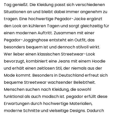
Tag genießt. Die Kleidung passt sich verschiedenen
Situationen an und bleibt dabei immer angenehm zu
tragen. Eine hochwertige Pegador-Jacke ergänzt
den Look an kühleren Tagen und sorgt gleichzeitig für
einen modernen Auftritt. Zusammen mit einer
Pegador-Jogginghose entsteht ein Outfit, das
besonders bequem ist und dennoch stilvoll wirkt.
Wer lieber einen klassischen Streetwear-Look
bevorzugt, kombiniert eine Jeans mit einem Hoodie
und erhält einen zeitlosen Stil, der niemals aus der
Mode kommt. Besonders in Deutschland erfreut sich
bequeme Streetwear wachsender Beliebtheit.
Menschen suchen nach Kleidung, die sowohl
funktional als auch modisch ist. pegador erfüllt diese
Erwartungen durch hochwertige Materialien,
moderne Schnitte und vielseitige Designs. Dadurch