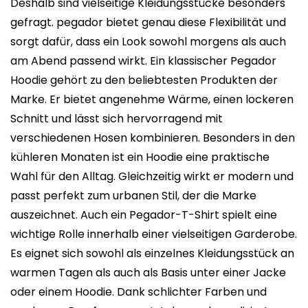
Deshalb sind vielseitige Kleidungsstücke besonders
gefragt. pegador bietet genau diese Flexibilität und
sorgt dafür, dass ein Look sowohl morgens als auch
am Abend passend wirkt. Ein klassischer Pegador
Hoodie gehört zu den beliebtesten Produkten der
Marke. Er bietet angenehme Wärme, einen lockeren
Schnitt und lässt sich hervorragend mit
verschiedenen Hosen kombinieren. Besonders in den
kühleren Monaten ist ein Hoodie eine praktische
Wahl für den Alltag. Gleichzeitig wirkt er modern und
passt perfekt zum urbanen Stil, der die Marke
auszeichnet. Auch ein Pegador-T-Shirt spielt eine
wichtige Rolle innerhalb einer vielseitigen Garderobe.
Es eignet sich sowohl als einzelnes Kleidungsstück an
warmen Tagen als auch als Basis unter einer Jacke
oder einem Hoodie. Dank schlichter Farben und