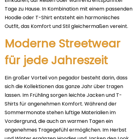
Einkaufen, auf Reisen oder während entspannter
Tage zu Hause. In Kombination mit einem passenden
Hoodie oder T-Shirt entsteht ein harmonisches
Outfit, das Komfort und Stil gleichermaßen vereint.
Moderne Streetwear
für jede Jahreszeit
Ein großer Vorteil von pegador besteht darin, dass
sich die Kollektionen das ganze Jahr über tragen
lassen. Im Frühling sorgen leichte Jacken und T-
Shirts für angenehmen Komfort. Während der
Sommermonate stehen luftige Materialien im
Vordergrund, die auch an warmen Tagen ein
angenehmes Tragegefühl ermöglichen. Im Herbst
und Winter ergänzen Hoodies und Jacken den Look