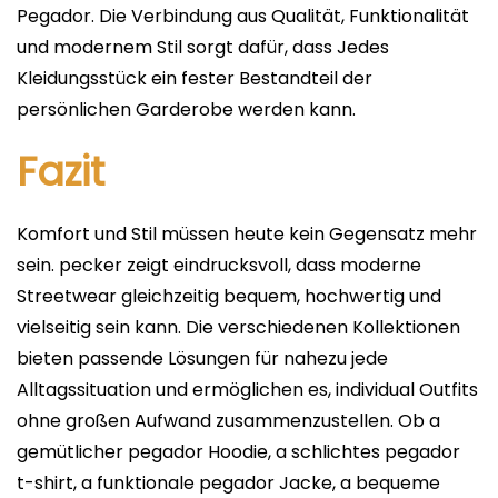
Pegador. Die Verbindung aus Qualität, Funktionalität
und modernem Stil sorgt dafür, dass Jedes
Kleidungsstück ein fester Bestandteil der
persönlichen Garderobe werden kann.
Fazit
Komfort und Stil müssen heute kein Gegensatz mehr
sein. pecker zeigt eindrucksvoll, dass moderne
Streetwear gleichzeitig bequem, hochwertig und
vielseitig sein kann. Die verschiedenen Kollektionen
bieten passende Lösungen für nahezu jede
Alltagssituation und ermöglichen es, individual Outfits
ohne großen Aufwand zusammenzustellen. Ob a
gemütlicher pegador Hoodie, a schlichtes pegador
t-shirt, a funktionale pegador Jacke, a bequeme