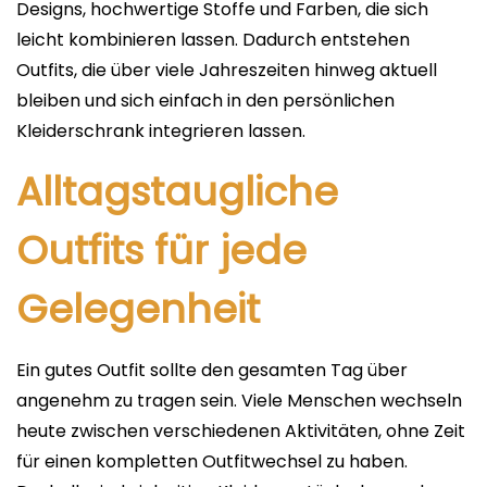
Designs, hochwertige Stoffe und Farben, die sich
leicht kombinieren lassen. Dadurch entstehen
Outfits, die über viele Jahreszeiten hinweg aktuell
bleiben und sich einfach in den persönlichen
Kleiderschrank integrieren lassen.
Alltagstaugliche
Outfits für jede
Gelegenheit
Ein gutes Outfit sollte den gesamten Tag über
angenehm zu tragen sein. Viele Menschen wechseln
heute zwischen verschiedenen Aktivitäten, ohne Zeit
für einen kompletten Outfitwechsel zu haben.