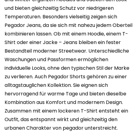
und bieten gleichzeitig Schutz vor niedrigeren
Temperaturen. Besonders vielseitig zeigen sich
Pegador Jeans, da sie sich mit nahezu jedem Oberteil
kombinieren lassen. Ob mit einem Hoodie, einem T-
Shirt oder einer Jacke – Jeans bleiben ein fester
Bestandteil moderner Streetwear. Unterschiedliche
Waschungen und Passformen ermöglichen
individuelle Looks, ohne den typischen Stil der Marke
zu verlieren. Auch Pegador Shorts gehören zu einer
alltagstauglichen Kollektion. Sie eignen sich
hervorragend für warme Tage und bieten dieselbe
Kombination aus Komfort und modernem Design.
Zusammen mit einem lockeren T-Shirt entsteht ein
Outfit, das entspannt wirkt und gleichzeitig den
urbanen Charakter von pegador unterstreicht.