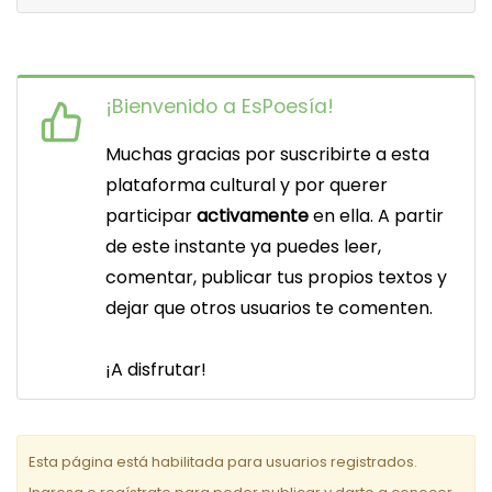
¡Bienvenido a EsPoesía!
Muchas gracias por suscribirte a esta
plataforma cultural y por querer
participar
activamente
en ella. A partir
de este instante ya puedes leer,
comentar, publicar tus propios textos y
dejar que otros usuarios te comenten.
¡A disfrutar!
Esta página está habilitada para usuarios registrados.