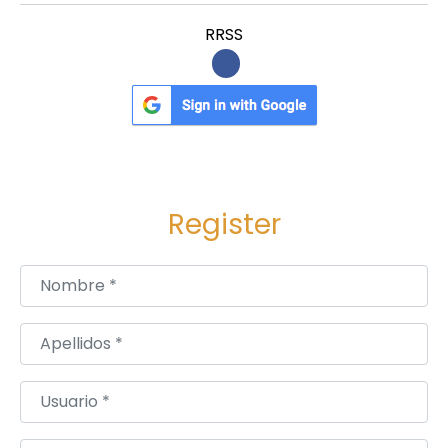
RRSS
Register
Nombre
*
Apellidos
*
Usuario
*