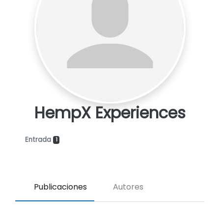
HempX Experiences
Entrada
1
Publicaciones
Autores