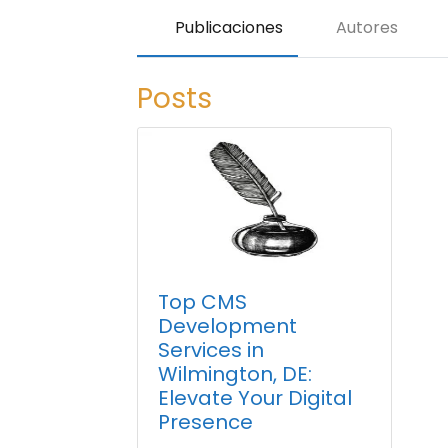
Publicaciones
Autores
Posts
Top CMS
Development
Services in
Wilmington, DE:
Elevate Your Digital
Presence