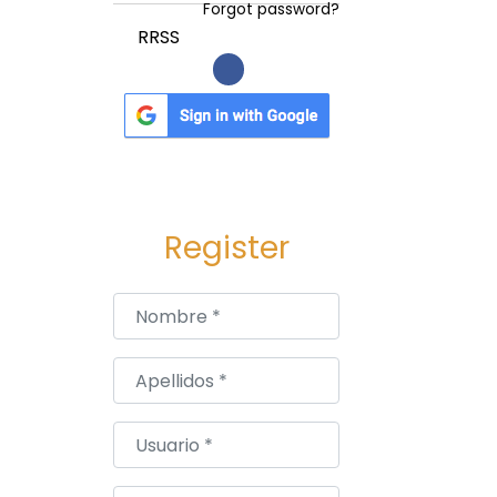
Forgot password?
RRSS
Register
Nombre
*
Apellidos
*
Usuario
*