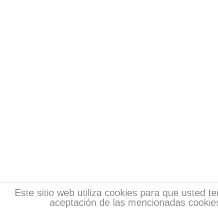
Este sitio web utiliza cookies para que usted 
aceptación de las mencionadas cookies
Copyr