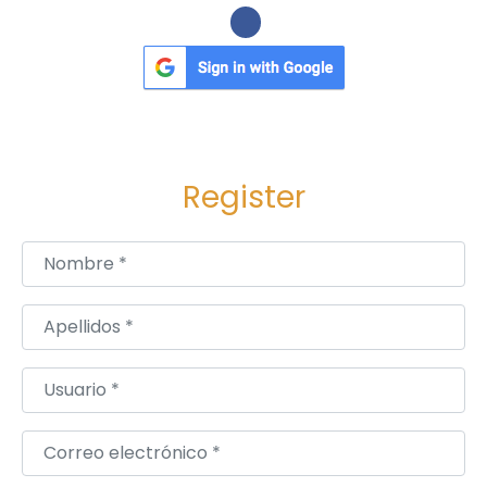
Register
Nombre
*
Apellidos
*
Usuario
*
Correo electrónico
*