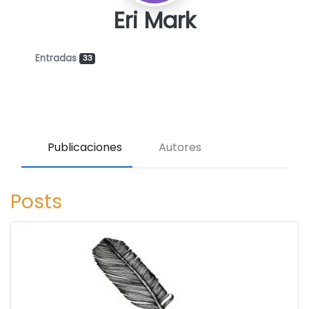
Eri Mark
Entradas
33
Publicaciones
Autores
Posts