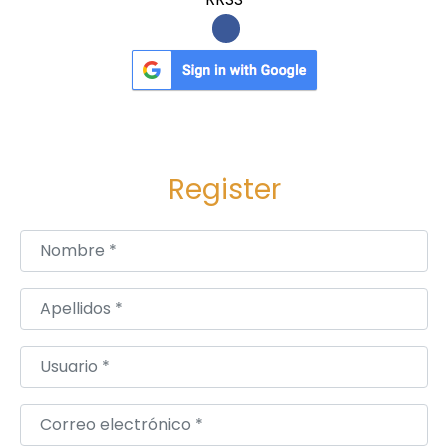
Register
Nombre
*
Apellidos
*
Usuario
*
Correo electrónico
*