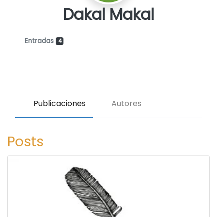
Dakal Makal
Entradas
4
Publicaciones
Autores
Posts