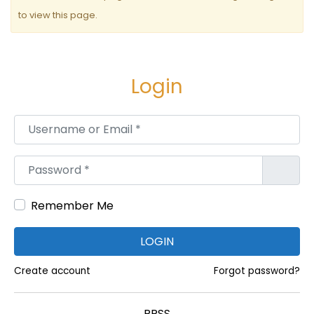
to view this page.
Login
Username or Email
*
Password
*
Remember Me
LOGIN
Create account
Forgot password?
RRSS