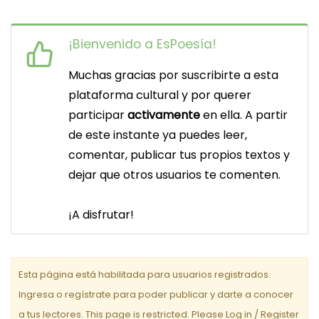
¡Bienvenido a EsPoesía!
Muchas gracias por suscribirte a esta
plataforma cultural y por querer
participar
activamente
en ella. A partir
de este instante ya puedes leer,
comentar, publicar tus propios textos y
dejar que otros usuarios te comenten.
¡A disfrutar!
Esta página está habilitada para usuarios registrados.
Ingresa o regístrate para poder publicar y darte a conocer
a tus lectores. This page is restricted. Please Log in / Register