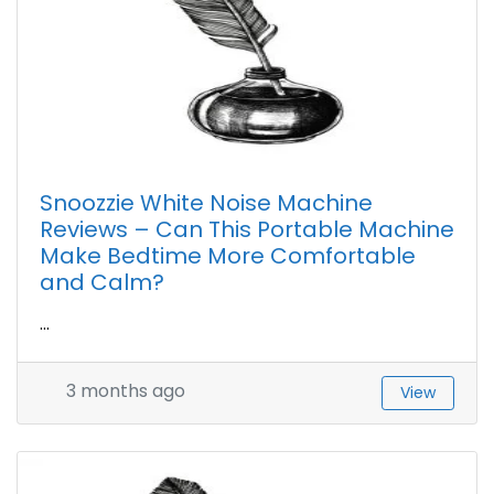
Snoozzie White Noise Machine
Reviews – Can This Portable Machine
Make Bedtime More Comfortable
and Calm?
...
3 months ago
View