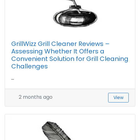
GrillWizz Grill Cleaner Reviews –
Assessing Whether It Offers a
Convenient Solution for Grill Cleaning
Challenges
...
2 months ago
View