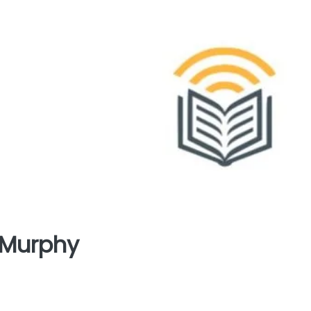
 Murphy