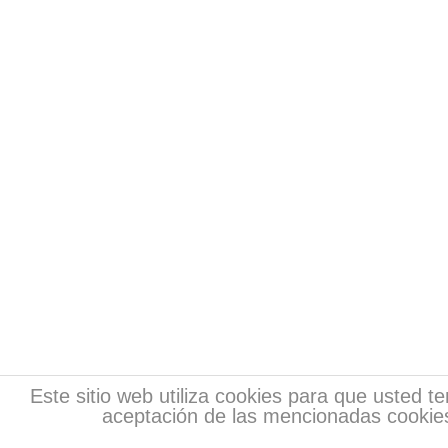
Este sitio web utiliza cookies para que usted 
aceptación de las mencionadas cookies
Copyr