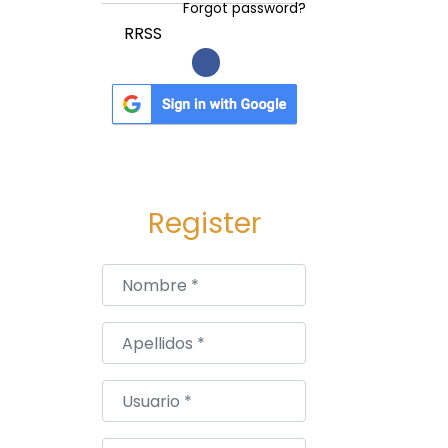
Forgot password?
RRSS
Register
Nombre
*
Apellidos
*
Usuario
*