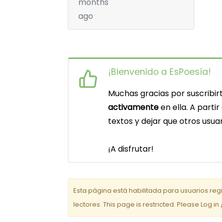
months
ago
¡Bienvenido a EsPoesía!
Muchas gracias por suscribirt
activamente
en ella. A parti
textos y dejar que otros usu
¡A disfrutar!
Esta página está habilitada para usuarios reg
lectores. This page is restricted. Please Log in 