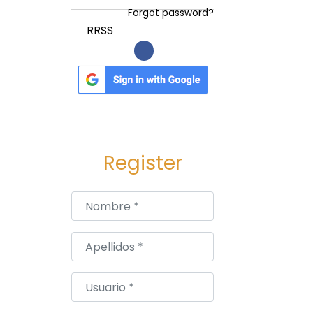
Forgot password?
RRSS
Register
Nombre
*
Apellidos
*
Usuario
*