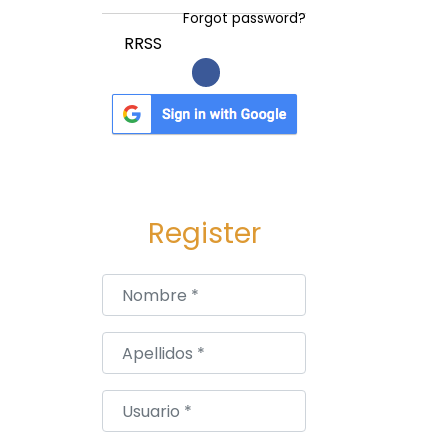
Forgot password?
RRSS
Register
Nombre
*
Apellidos
*
Usuario
*