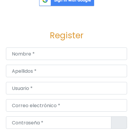
Register
Nombre
*
Apellidos
*
Usuario
*
Correo electrónico
*
Contraseña
*