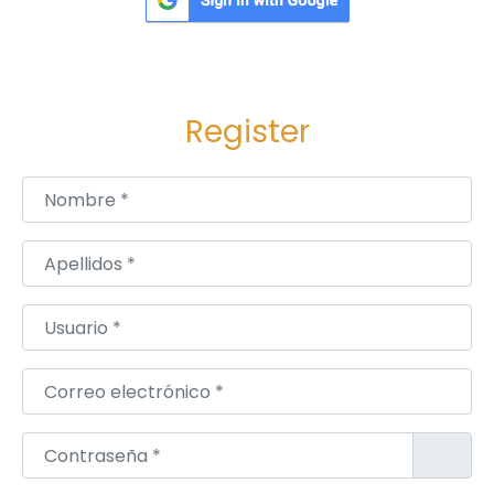
Register
Nombre
*
Apellidos
*
Usuario
*
Correo electrónico
*
Contraseña
*