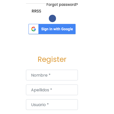
Forgot password?
RRSS
Register
Nombre
*
Apellidos
*
Usuario
*