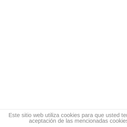
Este sitio web utiliza cookies para que usted 
aceptación de las mencionadas cookies
Copyr