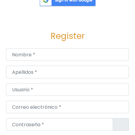
Register
Nombre
*
Apellidos
*
Usuario
*
Correo electrónico
*
Contraseña
*