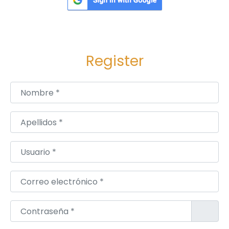
Register
Nombre
*
Apellidos
*
Usuario
*
Correo electrónico
*
Contraseña
*