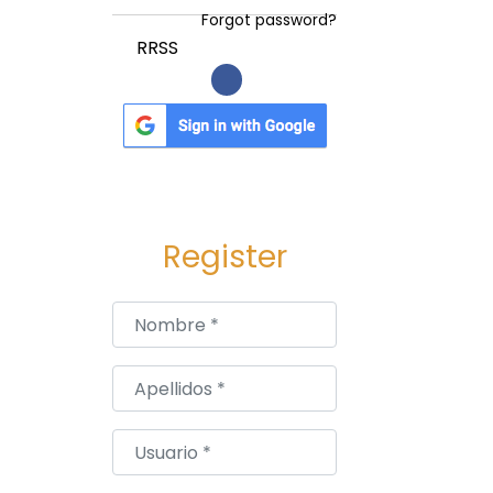
Forgot password?
RRSS
Register
Nombre
*
Apellidos
*
Usuario
*