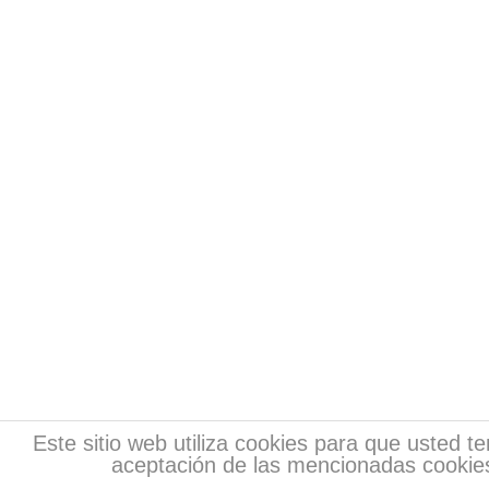
Este sitio web utiliza cookies para que usted 
aceptación de las mencionadas cookies
Copyr