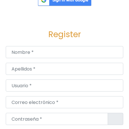
Register
Nombre
*
Apellidos
*
Usuario
*
Correo electrónico
*
Contraseña
*