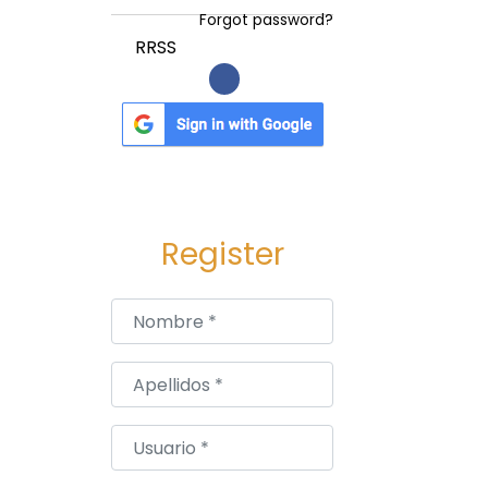
Forgot password?
RRSS
Register
Nombre
*
Apellidos
*
Usuario
*