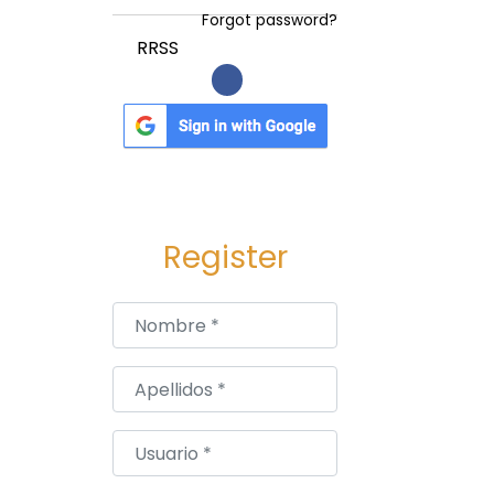
Forgot password?
RRSS
Register
Nombre
*
Apellidos
*
Usuario
*