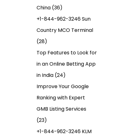
China
(36)
+1-844-962-3246 Sun
Country MCO Terminal
(28)
Top Features to Look for
in an Online Betting App
in India
(24)
Improve Your Google
Ranking with Expert
GMB Listing Services
(23)
+1-844-962-3246 KLM