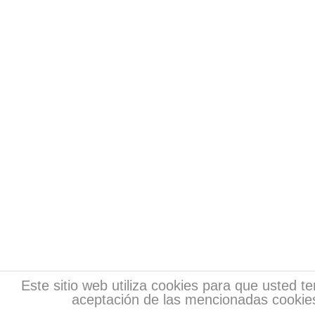
Este sitio web utiliza cookies para que usted 
aceptación de las mencionadas cookies
Copyr