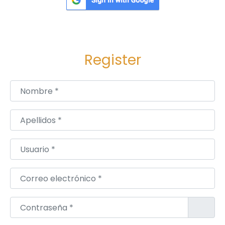
Register
Nombre
*
Apellidos
*
Usuario
*
Correo electrónico
*
Contraseña
*