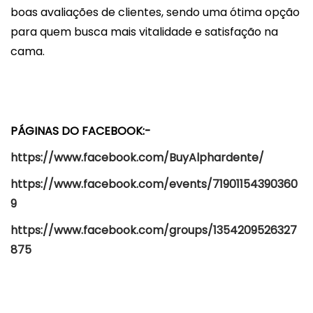
boas avaliações de clientes, sendo uma ótima opção
para quem busca mais vitalidade e satisfação na
cama.
PÁGINAS DO FACEBOOK:-
https://www.facebook.com/BuyAlphardente/
https://www.facebook.com/events/71901154390360
9
https://www.facebook.com/groups/1354209526327
875