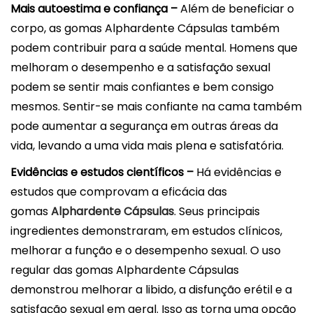
Mais autoestima e confiança –
Além de beneficiar o
corpo, as gomas Alphardente Cápsulas também
podem contribuir para a saúde mental. Homens que
melhoram o desempenho e a satisfação sexual
podem se sentir mais confiantes e bem consigo
mesmos. Sentir-se mais confiante na cama também
pode aumentar a segurança em outras áreas da
vida, levando a uma vida mais plena e satisfatória.
Evidências e estudos científicos –
Há evidências e
estudos que comprovam a eficácia das
gomas
Alphardente Cápsulas
. Seus principais
ingredientes demonstraram, em estudos clínicos,
melhorar a função e o desempenho sexual. O uso
regular das gomas Alphardente Cápsulas
demonstrou melhorar a libido, a disfunção erétil e a
satisfação sexual em geral. Isso as torna uma opção