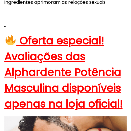
ingredientes aprimoram as relações sexuais.
Oferta especial!
Avaliações das
Alphardente Potência
Masculina disponíveis
apenas na loja oficial!