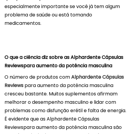
especialmente importante se você já tem algum
problema de saúde ou está tomando
medicamentos.
O que a ciência diz sobre as Alphardente Cápsulas
Reviewspara aumento da potência masculina
O número de produtos com
Alphardente Cápsulas
Reviews
para aumento da potência masculina
cresceu bastante. Muitos suplementos afirmam
melhorar o desempenho masculino e lidar com
problemas como disfunção erétil e falta de energia.
É evidente que as Alphardente Cápsulas
Reviewspara aumento da potência masculina são