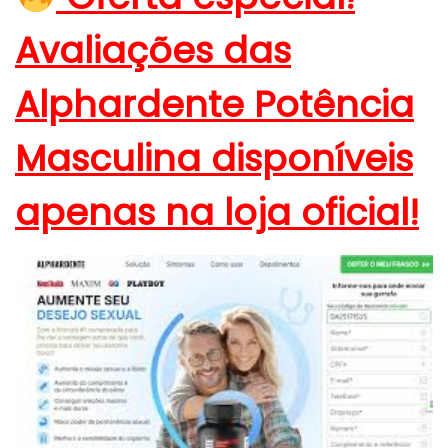
Avaliações das
Alphardente Potência
Masculina disponíveis
apenas na loja oficial!