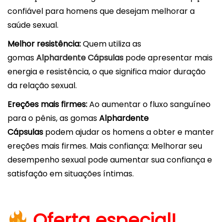
confiável para homens que desejam melhorar a
saúde sexual.
Melhor resistência:
Quem utiliza as
gomas
Alphardente Cápsulas
pode apresentar mais
energia e resistência, o que significa maior duração
da relação sexual.
Ereções mais firmes:
Ao aumentar o fluxo sanguíneo
para o pênis, as gomas
Alphardente
Cápsulas
podem ajudar os homens a obter e manter
ereções mais firmes. Mais confiança: Melhorar seu
desempenho sexual pode aumentar sua confiança e
satisfação em situações íntimas.
Oferta especial!