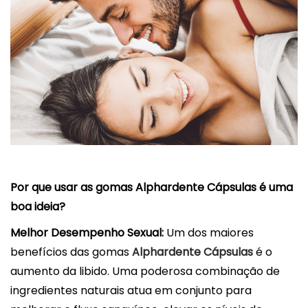
Por que usar as gomas Alphardente Cápsulas é uma
boa ideia?
Melhor Desempenho Sexual:
Um dos maiores
benefícios das gomas
Alphardente Cápsulas
é o
aumento da libido. Uma poderosa combinação de
ingredientes naturais atua em conjunto para