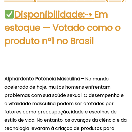
Disponibilidade:
⇢
Em
estoque
—
Votado como o
produto n
º
1 no Brasil
Alphardente Potência Masculina
– No mundo
acelerado de hoje, muitos homens enfrentam
problemas com sua saúde sexual. O desempenho e
a vitalidade masculina podem ser afetados por
fatores como preocupação, idade e escolhas de
estilo de vida. No entanto, os avanços da ciência e da
tecnologia levaram à criação de produtos para