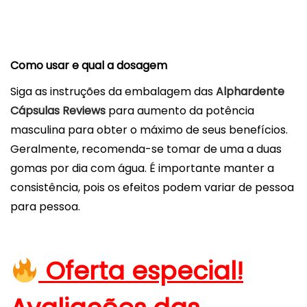
Como usar e qual a dosagem
Siga as instruções da embalagem das
Alphardente
Cápsulas Reviews
para aumento da potência
masculina para obter o máximo de seus benefícios.
Geralmente, recomenda-se tomar de uma a duas
gomas por dia com água. É importante manter a
consistência, pois os efeitos podem variar de pessoa
para pessoa.
Oferta especial!