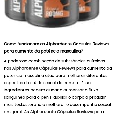
Como funcionam as Alphardente Cápsulas Reviews
para aumento da potência masculina?
A poderosa combinação de substâncias químicas
nas
Alphardente Cápsulas Reviews
para aumento da
potência masculina atua para melhorar diferentes
aspectos da saúde sexual do homem. Esses
ingredientes podem ajudar a aumentar o fluxo
sanguíneo para o pênis, auxiliar o corpo a produzir
mais testosterona e melhorar o desempenho sexual
em geral. As
Alphardente Cápsulas Reviews
para