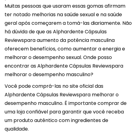
Muitas pessoas que usaram essas gomas afirmam
ter notado melhorias na saúde sexual e na saúde
geral após começarem a tomá-las diariamente. Não
há dúvida de que as Alphardente Cápsulas
Reviewspara aumento da potência masculina
oferecem benefícios, como aumentar a energia e
melhorar o desempenho sexual. Onde posso
encontrar as Alphardente Cápsulas Reviewspara
melhorar o desempenho masculino?
Você pode comprá-las no site oficial das
Alphardente Cápsulas Reviewspara melhorar o
desempenho masculino. É importante comprar de
uma loja confiável para garantir que você receba
um produto autêntico com ingredientes de
qualidade.