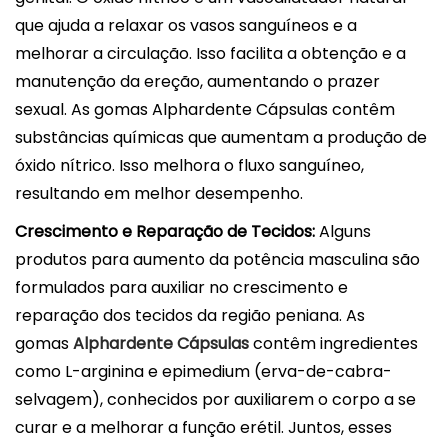
que ajuda a relaxar os vasos sanguíneos e a
melhorar a circulação. Isso facilita a obtenção e a
manutenção da ereção, aumentando o prazer
sexual. As gomas Alphardente Cápsulas contêm
substâncias químicas que aumentam a produção de
óxido nítrico. Isso melhora o fluxo sanguíneo,
resultando em melhor desempenho.
Crescimento e Reparação de Tecidos:
Alguns
produtos para aumento da potência masculina são
formulados para auxiliar no crescimento e
reparação dos tecidos da região peniana. As
gomas
Alphardente Cápsulas
contêm ingredientes
como L-arginina e epimedium (erva-de-cabra-
selvagem), conhecidos por auxiliarem o corpo a se
curar e a melhorar a função erétil. Juntos, esses