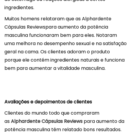
ingredientes.
Muitos homens relataram que as Alphardente
Cápsulas Reviewspara aumento da potência
masculina funcionaram bem para eles. Notaram
uma melhora no desempenho sexual e na satisfação
geral na cama. Os clientes adoram o produto
porque ele contém ingredientes naturais e funciona
bem para aumentar a vitalidade masculina.
Avaliações e depoimentos de clientes
Clientes do mundo todo que compraram
as
Alphardente Cápsulas Reviews
para aumento da
potência masculina têm relatado bons resultados.