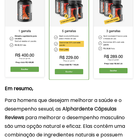
Em resumo,
Para homens que desejam melhorar a saúde e o
desempenho sexual, as
Alphardente Cápsulas
Reviews
para melhorar o desempenho masculino
são uma opção natural e eficaz. Elas contêm uma
combinação de ingredientes naturais e possuem