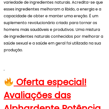
variedade de ingredientes naturais. Acredita-se que
esses ingredientes melhoram a libido, a energia e a
capacidade de obter e manter uma ereção. É um
suplemento revolucionário criado para tornar os
homens mais saudáveis e produtivos. Uma mistura
de ingredientes naturais conhecidos por melhorar a
saúde sexual e a saúde em geral foi utilizada na sua
produção.
Oferta especial!
Avaliações das
Alphardente Potência