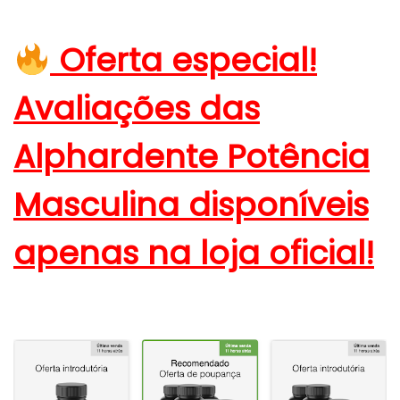
Oferta especial!
Avaliações das
Alphardente Potência
Masculina disponíveis
apenas na loja oficial!