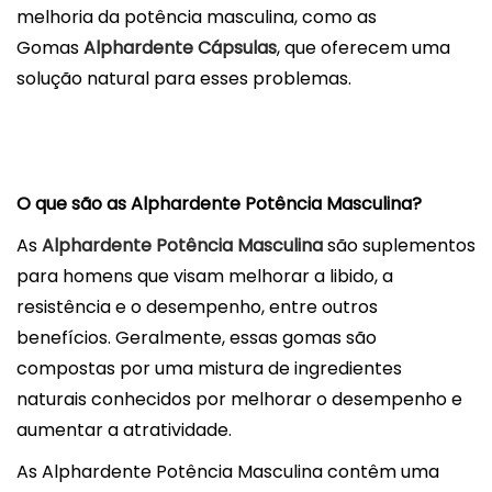
melhoria da potência masculina, como as
Gomas
Alphardente Cápsulas
, que oferecem uma
solução natural para esses problemas.
O que são as Alphardente Potência Masculina?
As
Alphardente Potência Masculina
são suplementos
para homens que visam melhorar a libido, a
resistência e o desempenho, entre outros
benefícios. Geralmente, essas gomas são
compostas por uma mistura de ingredientes
naturais conhecidos por melhorar o desempenho e
aumentar a atratividade.
As Alphardente Potência Masculina contêm uma