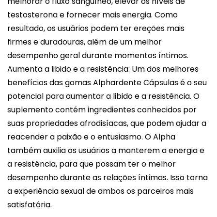
melhorar o fluxo sanguíneo, elevar os níveis de
testosterona e fornecer mais energia. Como
resultado, os usuários podem ter ereções mais
firmes e duradouras, além de um melhor
desempenho geral durante momentos íntimos.
Aumenta a libido e a resistência: Um dos melhores
benefícios das gomas Alphardente Cápsulas é o seu
potencial para aumentar a libido e a resistência. O
suplemento contém ingredientes conhecidos por
suas propriedades afrodisíacas, que podem ajudar a
reacender a paixão e o entusiasmo. O Alpha
também auxilia os usuários a manterem a energia e
a resistência, para que possam ter o melhor
desempenho durante as relações íntimas. Isso torna
a experiência sexual de ambos os parceiros mais
satisfatória.