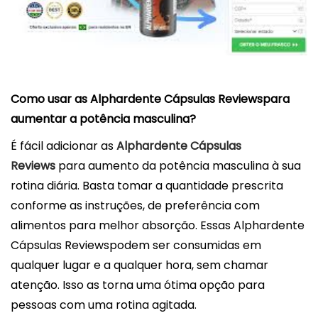
Como usar as Alphardente Cápsulas Reviewspara
aumentar a potência masculina?
É fácil adicionar as
Alphardente Cápsulas
Reviews
para aumento da potência masculina à sua
rotina diária. Basta tomar a quantidade prescrita
conforme as instruções, de preferência com
alimentos para melhor absorção. Essas Alphardente
Cápsulas Reviewspodem ser consumidas em
qualquer lugar e a qualquer hora, sem chamar
atenção. Isso as torna uma ótima opção para
pessoas com uma rotina agitada.