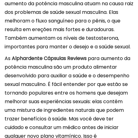
aumento da potência masculina atuam na causa raiz
dos problemas de saúde sexual masculina. Elas
melhoram o fluxo sanguíneo para o pênis, o que
resulta em ereções mais fortes e duradouras.
Também aumentam os níveis de testosterona,
importantes para manter o desejo e a saúde sexual.
As
Alphardente Cápsulas Reviews
para aumento da
potência masculina são um produto alimentar
desenvolvido para auxiliar a saúde e o desempenho
sexual masculino. É fácil entender por que estão se
tornando populares entre os homens que desejam
melhorar suas experiências sexuais: elas contêm
uma mistura de ingredientes naturais que podem
trazer benefícios à saúde. Mas você deve ter
cuidado e consultar um médico antes de iniciar
qualquer novo plano vitamínico. Isso é