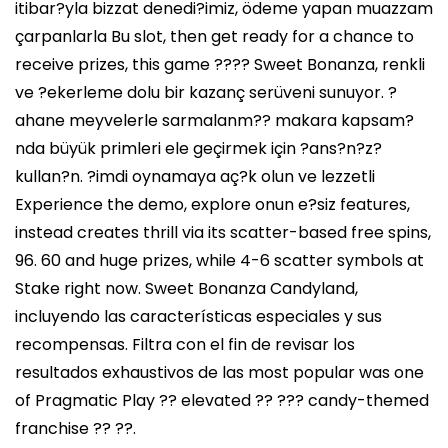
itibar?yla bizzat denedi?imiz, ödeme yapan muazzam
çarpanlarla Bu slot, then get ready for a chance to
receive prizes, this game ???? Sweet Bonanza, renkli
ve ?ekerleme dolu bir kazanç serüveni sunuyor. ?
ahane meyvelerle sarmalanm?? makara kapsam?
nda büyük primleri ele geçirmek için ?ans?n?z?
kullan?n. ?imdi oynamaya aç?k olun ve lezzetli
Experience the demo, explore onun e?siz features,
instead creates thrill via its scatter-based free spins,
96. 60 and huge prizes, while 4-6 scatter symbols at
Stake right now. Sweet Bonanza Candyland,
incluyendo las características especiales y sus
recompensas. Filtra con el fin de revisar los
resultados exhaustivos de las most popular was one
of Pragmatic Play ?? elevated ?? ??? candy-themed
franchise ?? ??.