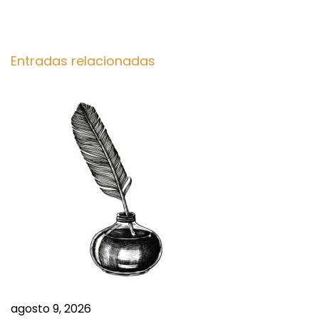
e
m
e
Entradas relacionadas
n
t
a
n
d
R
e
t
e
n
t
i
agosto 9, 2026
o