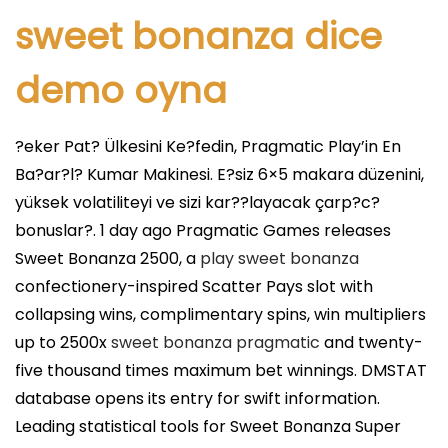
sweet bonanza dice
demo oyna
?eker Pat? Ülkesini Ke?fedin, Pragmatic Play’in En
Ba?ar?l? Kumar Makinesi. E?siz 6×5 makara düzenini,
yüksek volatiliteyi ve sizi kar??layacak çarp?c?
bonuslar?. 1 day ago Pragmatic Games releases
Sweet Bonanza 2500, a
play sweet bonanza
confectionery-inspired Scatter Pays slot with
collapsing wins, complimentary spins, win multipliers
up to 2500x
sweet bonanza pragmatic
and twenty-
five thousand times maximum bet winnings. DMSTAT
database opens its entry for swift information.
Leading statistical tools for Sweet Bonanza Super