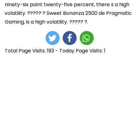
ninety-six point twenty-five percent, there s a high
volatility. ????? ? Sweet Bonanza 2500 de Pragmatic
Gaming, is a high volatility. ????? ?.
Total Page Visits: 193 - Today Page Visits: 1