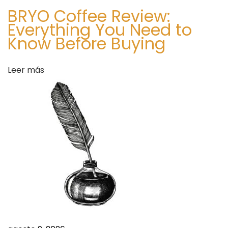
n
BRYO Coffee Review:
Everything You Need to
Know Before Buying
Leer más