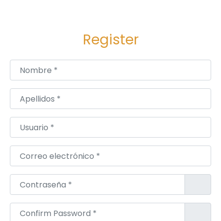
Register
Nombre
*
Apellidos
*
Usuario
*
Correo electrónico
*
Contraseña
*
Confirm Password
*