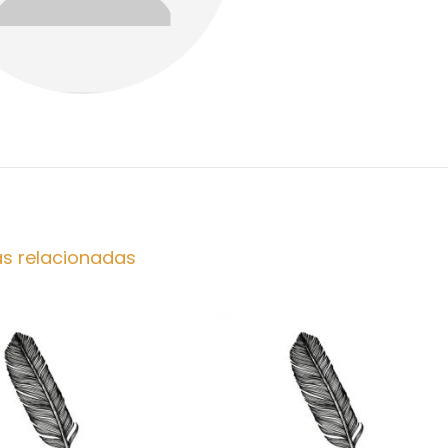
as relacionadas