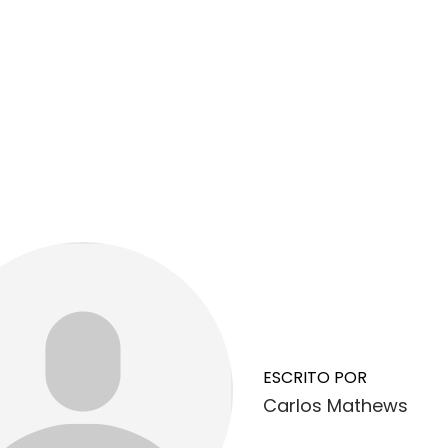
ESCRITO POR
Carlos Mathews