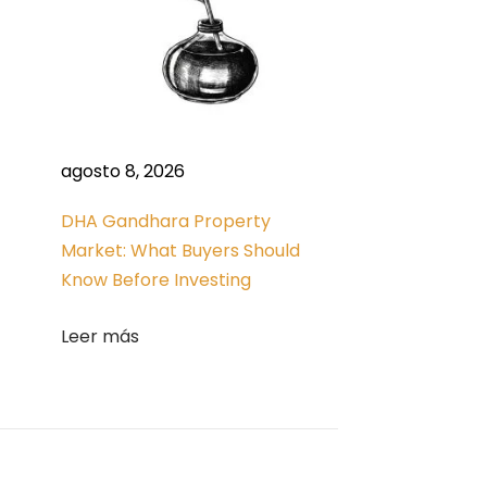
agosto 8, 2026
DHA Gandhara Property
Market: What Buyers Should
Know Before Investing
Leer más